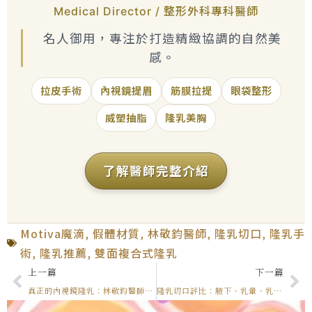
Medical Director / 整形外科專科醫師
名人御用，專注於打造精緻協調的自然美
感。
拉皮手術
內視鏡提眉
筋膜拉提
眼袋整形
威塑抽脂
隆乳美胸
了解醫師完整介紹
Motiva魔滴
,
假體材質
,
林敬鈞醫師
,
隆乳切口
,
隆乳手
術
,
隆乳推薦
,
雙面複合式隆乳
上一篇
下一篇
真正的內視鏡隆乳：林敬鈞醫師全程內視鏡腋下隆乳技術解析
隆乳切口評比：腋下、乳暈、乳下緣怎麼選？林敬鈞醫師專業解析