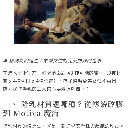
▲ 維納斯的誕生：象徵女性對完美曲線的追求
在進入手術室前，你必須面對 48 種可能的變化（3種材
質 x 4種切口 x 4種位置）。為了幫助愛美女性不再困
惑，我將隆乳的三大核心要素拆解如下：
一、 隆乳材質選哪種？從傳統矽膠
到 Motiva 魔滴
隆乳材質的演進史，就是一部追求安全性與觸感的歷史。