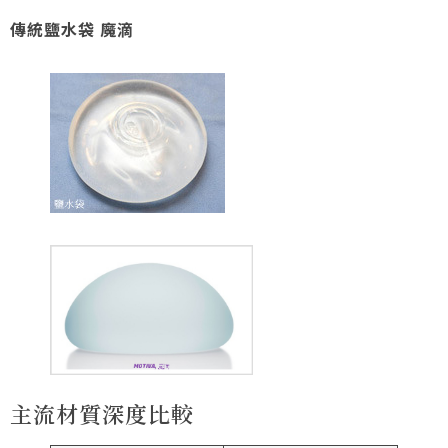
傳統鹽水袋
魔滴
主流材質深度比較