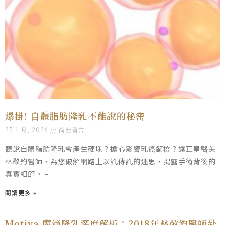
爆掛! 自體脂肪隆乳不能說的秘密
27 1 月, 2026
尚無留言
聽說自體脂肪隆乳會產生硬塊？擔心影響乳癌篩檢？讓巨星醫美
林敬鈞醫師，為您破解網路上以訛傳訛的迷思，揭露手術背後的
真實細節。 –
閱讀更多 »
Motiva 魔滴隆乳深度解析：2018年林敬鈞醫師赴