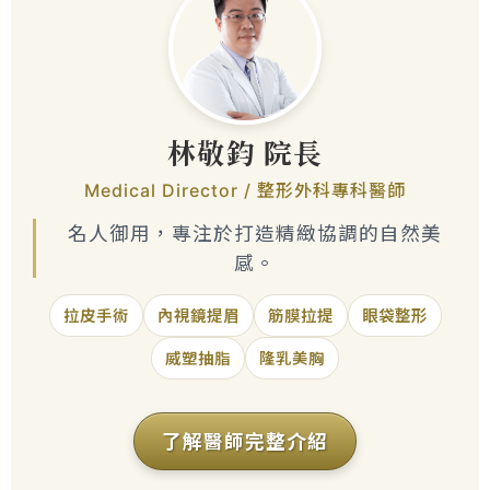
林敬鈞 院長
Medical Director / 整形外科專科醫師
名人御用，專注於打造精緻協調的自然美
感。
拉皮手術
內視鏡提眉
筋膜拉提
眼袋整形
威塑抽脂
隆乳美胸
了解醫師完整介紹