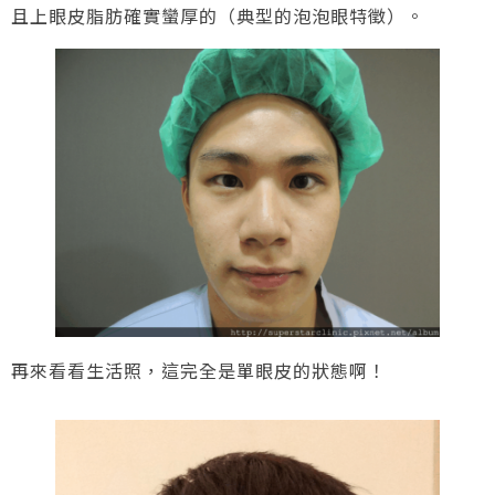
且上眼皮脂肪確實蠻厚的（典型的泡泡眼特徵）。
再來看看生活照，這完全是單眼皮的狀態啊！