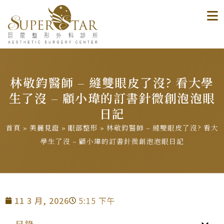
林敬鈞醫師 – 縫雙眼皮了沒? 看大學
生了沒 – 顧小瑋的訂書針微創泡泡眼
日記
首頁
»
美麗見證
»
眼部整形
»
林敬鈞醫師 – 縫雙眼皮了沒? 看大
學生了沒 – 顧小瑋的訂書針微創泡泡眼日記
11 3 月, 2026
5:15 下午