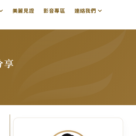
美麗見證
影音專區
連絡我們
分享