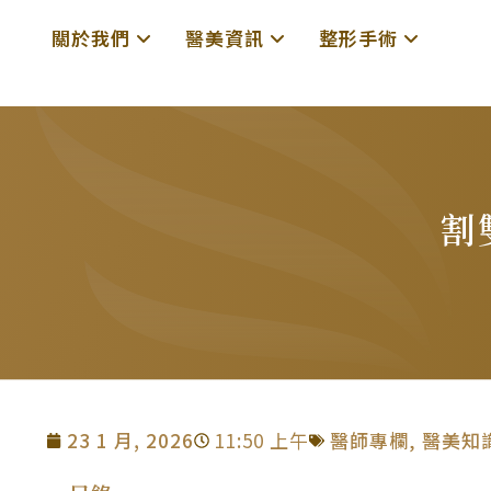
關於我們
醫美資訊
整形手術
割
23 1 月, 2026
11:50 上午
醫師專欄
,
醫美知