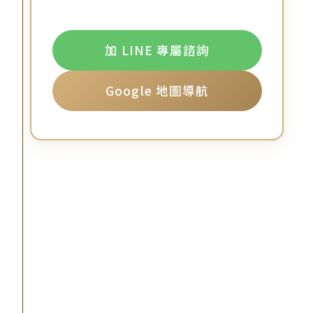
加 LINE 專屬諮詢
Google 地圖導航