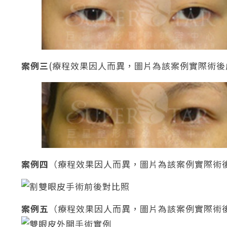
案例三
(療程效果因人而異，圖片為該案例實際術後
案例四
（療程效果因人而異，圖片為該案例實際術
案例五
（療程效果因人而異，圖片為該案例實際術