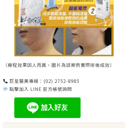
（療程效果因人而異，圖片為該案例實際術後成效）
巨星醫美專線：(02) 2752-8985
點擊加入 LINE 官方帳號詢問