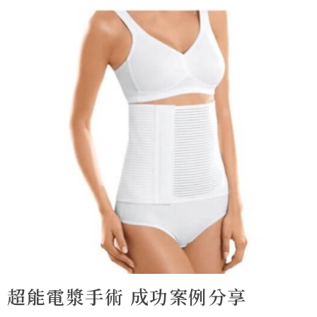
超能電漿手術 成功案例分享