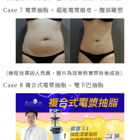
Case 7 電漿抽脂 + 超能電漿縮皮 – 腹部雕塑
（療程效果因人而異，圖片為該案例實際術後成效）
Case 8 複合式電漿抽脂 – 雙下巴抽脂