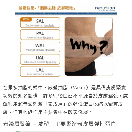
在眾多抽脂術式中，威塑抽脂（Vaser）是具備皮膚緊實
功效的知名設備。許多術後凹凸不平源自於皮膚鬆弛，威
塑利用超音波刺激「表皮層」的彈性蛋白收縮以緊實皮
膚，但其收縮作用主要集中在較表淺層。
表淺層緊縮 – 威塑：主要緊縮表皮層彈性蛋白