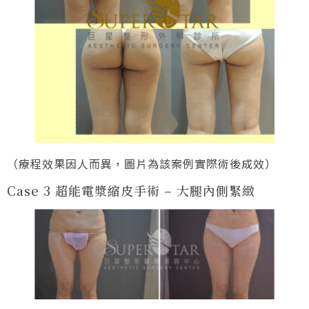
（療程效果因人而異，圖片為該案例實際術後成效）
Case 3 超能電漿縮皮手術 – 大腿內側緊緻