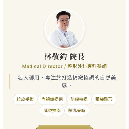
林敬鈞 院長
Medical Director / 整形外科專科醫師
名人御用，專注於打造精緻協調的自然美
感。
拉皮手術
內視鏡提眉
筋膜拉提
眼袋整形
威塑抽脂
隆乳美胸