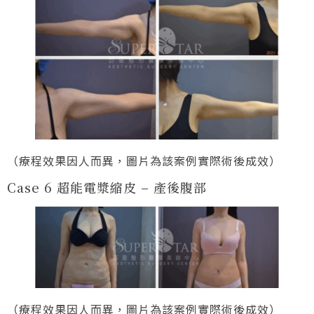
（療程效果因人而異，圖片為該案例實際術後成效）
Case 6 超能電漿縮皮 – 產後腹部
（療程效果因人而異，圖片為該案例實際術後成效）