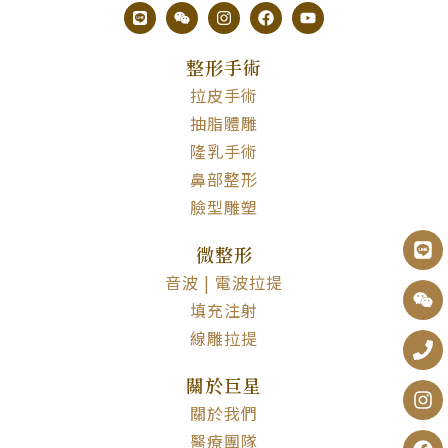
整形手術
拉皮手術
抽脂體雕
隆乳手術
鼻部整形
臉型雕塑
微整形
音波 | 電波拉提
填充注射
線雕拉提
關於巨星
關於我們
醫療團隊