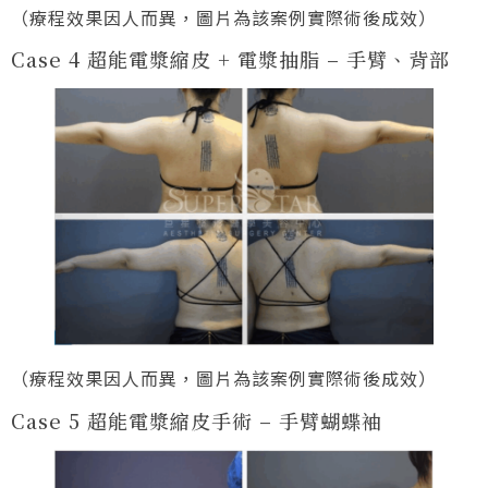
（療程效果因人而異，圖片為該案例實際術後成效）
Case 4 超能電漿縮皮 + 電漿抽脂 – 手臂、背部
（療程效果因人而異，圖片為該案例實際術後成效）
Case 5 超能電漿縮皮手術 – 手臂蝴蝶袖