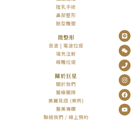
隆乳手術
鼻部整形
臉型雕塑
微整形
音波 | 電波拉提
填充注射
線雕拉提
關於巨星
關於我們
醫療團隊
美麗見證 (案例)
醫美專欄
聯絡我們 / 線上預約