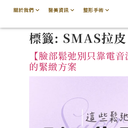
關於我們
醫美資訊
整形手術
標籤:
SMAS拉皮
【臉部鬆弛別只靠電音
的緊緻方案