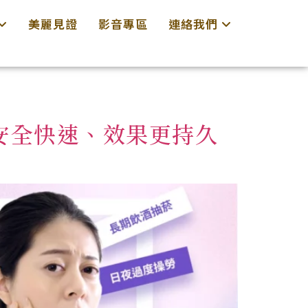
美麗見證
影音專區
連絡我們
安全快速、效果更持久