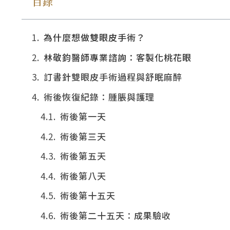
目錄
為什麼想做雙眼皮手術？
林敬鈞醫師專業諮詢：客製化桃花眼
訂書針雙眼皮手術過程與舒眠麻醉
術後恢復紀錄：腫脹與護理
術後第一天
術後第三天
術後第五天
術後第八天
術後第十五天
術後第二十五天：成果驗收