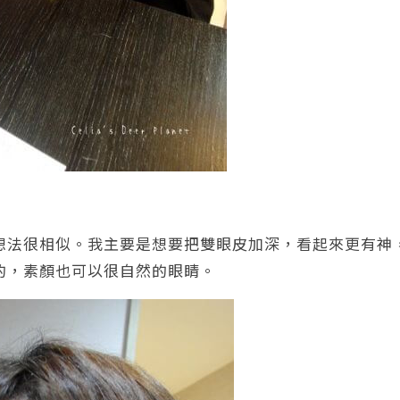
想法很相似。我主要是想要把雙眼皮加深，看起來更有神
的，素顏也可以很自然的眼睛。