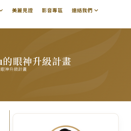
美麗見證
影音專區
連絡我們
ru的眼神升級計畫
的眼神升級計畫